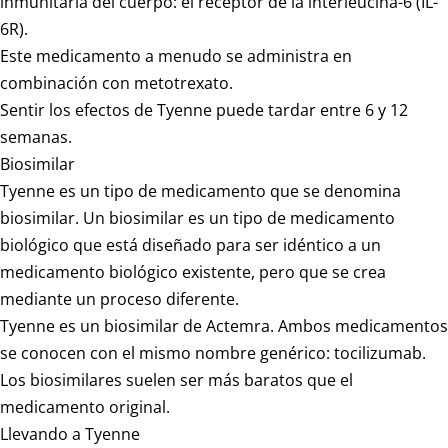
inmunitaria del cuerpo: el receptor de la interleucina-6 (IL-
6R).
Este medicamento a menudo se administra en
combinación con metotrexato.
Sentir los efectos de Tyenne puede tardar entre 6 y 12
semanas.
Biosimilar
Tyenne es un tipo de medicamento que se denomina
biosimilar. Un biosimilar es un tipo de medicamento
biológico que está diseñado para ser idéntico a un
medicamento biológico existente, pero que se crea
mediante un proceso diferente.
Tyenne es un biosimilar de Actemra. Ambos medicamentos
se conocen con el mismo nombre genérico: tocilizumab.
Los biosimilares suelen ser más baratos que el
medicamento original.
Llevando a Tyenne