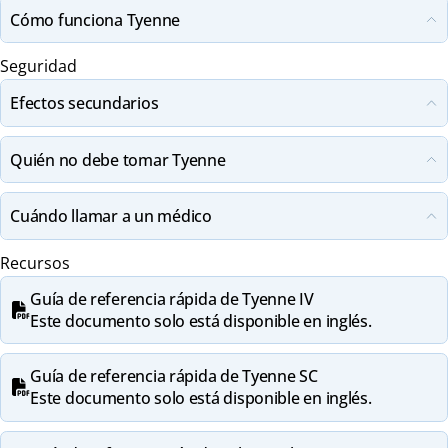
Cómo funciona Tyenne
Seguridad
Efectos secundarios
Quién no debe tomar Tyenne
Cuándo llamar a un médico
Recursos
Guía de referencia rápida de Tyenne IV
Este documento solo está disponible en inglés.
Guía de referencia rápida de Tyenne SC
Este documento solo está disponible en inglés.