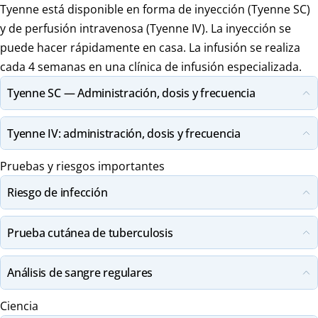
Tyenne está disponible en forma de inyección (Tyenne SC)
y de perfusión intravenosa (Tyenne IV). La inyección se
puede hacer rápidamente en casa. La infusión se realiza
cada 4 semanas en una clínica de infusión especializada.
Tyenne SC — Administración, dosis y frecuencia
Tyenne IV: administración, dosis y frecuencia
Pruebas y riesgos importantes
Riesgo de infección
Prueba cutánea de tuberculosis
Análisis de sangre regulares
Ciencia