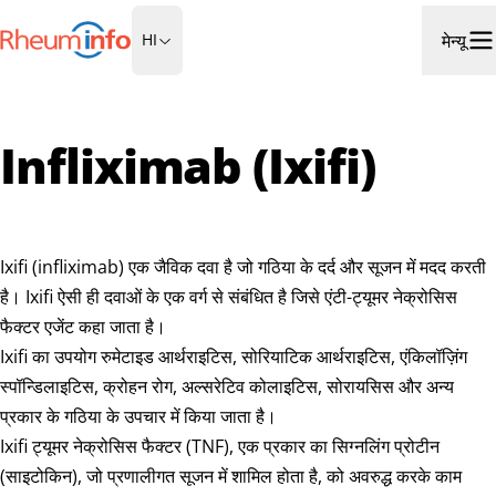
होमपेज पर जाएं
मेन्यू
HI
मेनू
Infliximab (Ixifi)
Ixifi (infliximab) एक जैविक दवा है जो गठिया के दर्द और सूजन में मदद करती
है। Ixifi ऐसी ही दवाओं के एक वर्ग से संबंधित है जिसे एंटी-ट्यूमर नेक्रोसिस
फैक्टर एजेंट कहा जाता है।
Ixifi का उपयोग रुमेटाइड आर्थराइटिस, सोरियाटिक आर्थराइटिस, एंकिलॉज़िंग
स्पॉन्डिलाइटिस, क्रोहन रोग, अल्सरेटिव कोलाइटिस, सोरायसिस और अन्य
प्रकार के गठिया के उपचार में किया जाता है।
Ixifi ट्यूमर नेक्रोसिस फैक्टर (TNF), एक प्रकार का सिग्नलिंग प्रोटीन
(साइटोकिन), जो प्रणालीगत सूजन में शामिल होता है, को अवरुद्ध करके काम