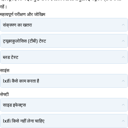
रहें।
महत्वपूर्ण परीक्षण और जोखिम
संक्रमण का खतरा
ट्यूबरकुलोसिस (टीबी) टेस्ट
ब्लड टेस्ट
साइंस
Ixifi कैसे काम करता है
सेफ्टी
साइड इफेक्ट्स
Ixifi किसे नहीं लेना चाहिए