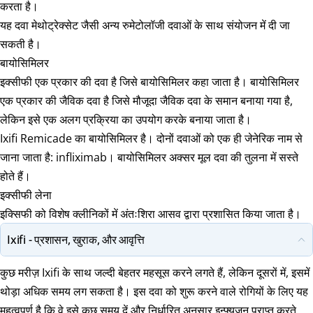
करता है।
यह दवा मेथोट्रेक्सेट जैसी अन्य रुमेटोलॉजी दवाओं के साथ संयोजन में दी जा
सकती है।
बायोसिमिलर
इक्सीफी एक प्रकार की दवा है जिसे बायोसिमिलर कहा जाता है। बायोसिमिलर
एक प्रकार की जैविक दवा है जिसे मौजूदा जैविक दवा के समान बनाया गया है,
लेकिन इसे एक अलग प्रक्रिया का उपयोग करके बनाया जाता है।
Ixifi Remicade का बायोसिमिलर है। दोनों दवाओं को एक ही जेनेरिक नाम से
जाना जाता है: infliximab। बायोसिमिलर अक्सर मूल दवा की तुलना में सस्ते
होते हैं।
इक्सीफी लेना
इक्सिफी को विशेष क्लीनिकों में अंतःशिरा आसव द्वारा प्रशासित किया जाता है।
Ixifi - प्रशासन, खुराक, और आवृत्ति
कुछ मरीज़ Ixifi के साथ जल्दी बेहतर महसूस करने लगते हैं, लेकिन दूसरों में, इसमें
थोड़ा अधिक समय लग सकता है। इस दवा को शुरू करने वाले रोगियों के लिए यह
महत्वपूर्ण है कि वे इसे कुछ समय दें और निर्धारित अनुसार इन्फ्यूजन प्राप्त करते