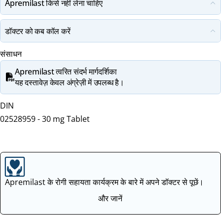
Apremilast किसे नहीं लेना चाहिए
डॉक्टर को कब कॉल करें
संसाधन
Apremilast त्वरित संदर्भ मार्गदर्शिका
यह दस्तावेज़ केवल अंग्रेज़ी में उपलब्ध है।
DIN
02528959 - 30 mg Tablet
Apremilast के रोगी सहायता कार्यक्रम के बारे में अपने डॉक्टर से पूछें।
और जानें