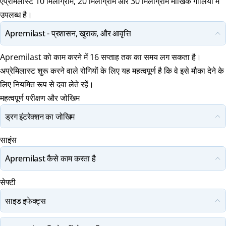
एप्रेमिलास्ट 10 मिलीग्राम, 20 मिलीग्राम और 30 मिलीग्राम मौखिक गोलियों में
उपलब्ध है।
Apremilast - प्रशासन, खुराक, और आवृत्ति
Apremilast को काम करने में 16 सप्ताह तक का समय लग सकता है।
अप्रेमिलास्ट शुरू करने वाले रोगियों के लिए यह महत्वपूर्ण है कि वे इसे मौका देने के
लिए नियमित रूप से दवा लेते रहें।
महत्वपूर्ण परीक्षण और जोखिम
ड्रग इंटरेक्शन का जोखिम
साइंस
Apremilast कैसे काम करता है
सेफ्टी
साइड इफेक्ट्स