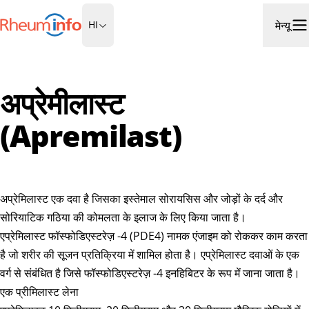
होमपेज पर जाएं
मेन्यू
HI
मेनू
अप्रेमीलास्ट
(Apremilast)
अप्रेमिलास्ट एक दवा है जिसका इस्तेमाल सोरायसिस और जोड़ों के दर्द और
सोरियाटिक गठिया की कोमलता के इलाज के लिए किया जाता है।
एप्रेमिलास्ट फॉस्फोडिएस्टरेज़ -4 (PDE4) नामक एंजाइम को रोककर काम करता
है जो शरीर की सूजन प्रतिक्रिया में शामिल होता है। एप्रेमिलास्ट दवाओं के एक
वर्ग से संबंधित है जिसे फॉस्फोडिएस्टरेज़ -4 इनहिबिटर के रूप में जाना जाता है।
एक प्रीमिलास्ट लेना