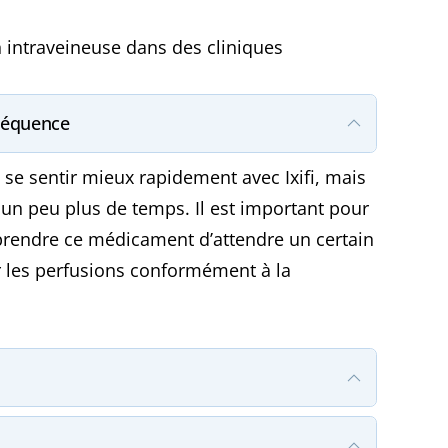
on intraveineuse dans des cliniques
fréquence
se sentir mieux rapidement avec Ixifi, mais
 un peu plus de temps. Il est important pour
prendre ce médicament d’attendre un certain
r les perfusions conformément à la