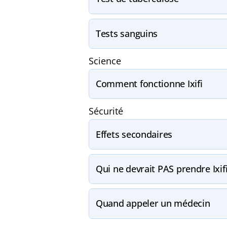
Tests sanguins
Science
Comment fonctionne Ixifi
Sécurité
Effets secondaires
Qui ne devrait PAS prendre Ixif
Quand appeler un médecin